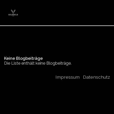
Keine Blogbeiträge
Die Liste enthält keine Blogbeiträge.
Impressum
|
Datenschutz