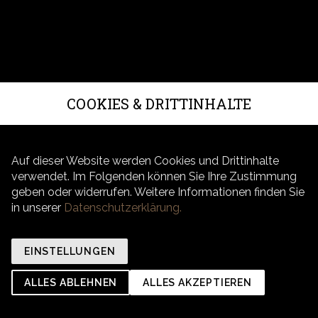
COOKIES & DRITTINHALTE
Auf dieser Website werden Cookies und Drittinhalte
verwendet. Im Folgenden können Sie Ihre Zustimmung
geben oder widerrufen. Weitere Informationen finden Sie
in unserer
Datenschutzerklärung.
EINSTELLUNGEN
ALLES ABLEHNEN
ALLES AKZEPTIEREN